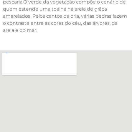
pescaria.O verde da vegetação compõe o cenário de
quem estende uma toalha na areia de grãos
amarelados. Pelos cantos da orla, várias pedras fazem
o contraste entre as cores do céu, das árvores, da
areia e do mar.