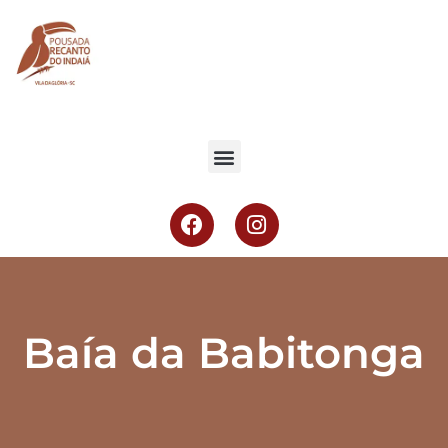
Baía da Babitonga