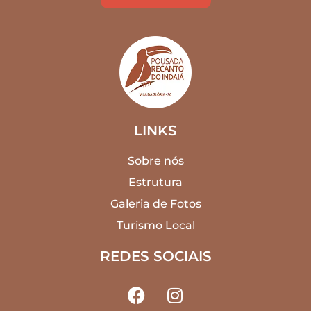
LINKS
Sobre nós
Estrutura
Galeria de Fotos
Turismo Local
REDES SOCIAIS