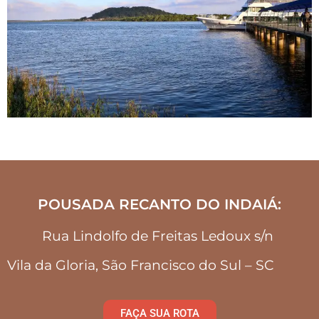
POUSADA RECANTO DO INDAIÁ:
Rua Lindolfo de Freitas Ledoux s/n
Vila da Gloria, São Francisco do Sul – SC
FAÇA SUA ROTA