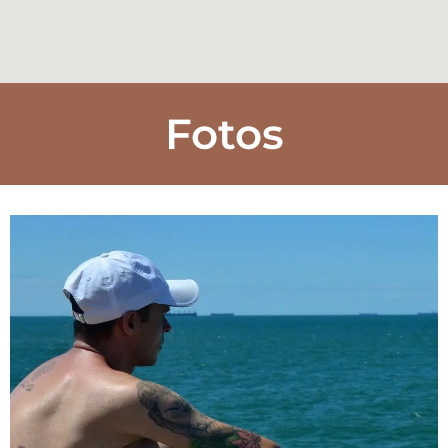
Fotos