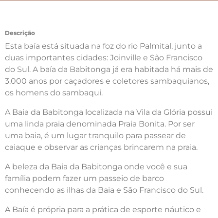
Descrição
Esta baía está situada na foz do rio Palmital, junto a
duas importantes cidades: Joinville e São Francisco
do Sul. A baía da Babitonga já era habitada há mais de
3.000 anos por caçadores e coletores sambaquianos,
os homens do sambaqui.
A Baia da Babitonga localizada na Vila da Glória possui
uma linda praia denominada Praia Bonita. Por ser
uma baia, é um lugar tranquilo para passear de
caiaque e observar as crianças brincarem na praia.
A beleza da Baia da Babitonga onde você e sua
família podem fazer um passeio de barco
conhecendo as ilhas da Baia e São Francisco do Sul.
A Baía é própria para a prática de esporte náutico e