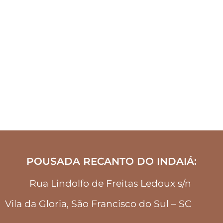
POUSADA RECANTO DO INDAIÁ:
Rua Lindolfo de Freitas Ledoux s/n
Vila da Gloria, São Francisco do Sul – SC