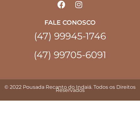
FALE CONOSCO
(47) 99945-1746
(47) 99705-6091
© 2022 Pousada Recanto do Indaiá. Todos os Direitos
Reservados