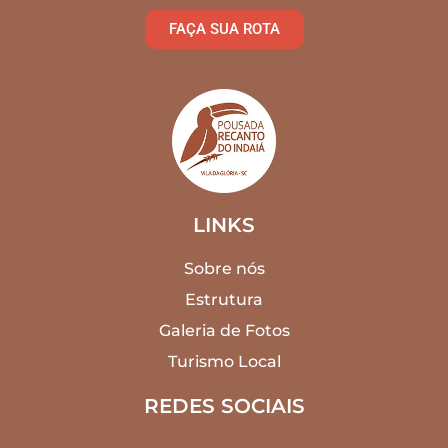
FAÇA SUA ROTA
LINKS
Sobre nós
Estrutura
Galeria de Fotos
Turismo Local
REDES SOCIAIS