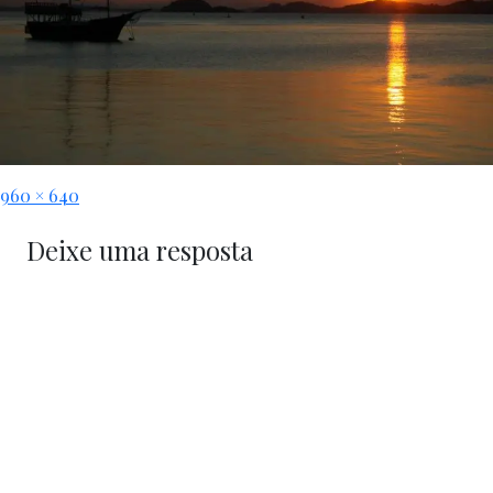
960 × 640
Deixe uma resposta