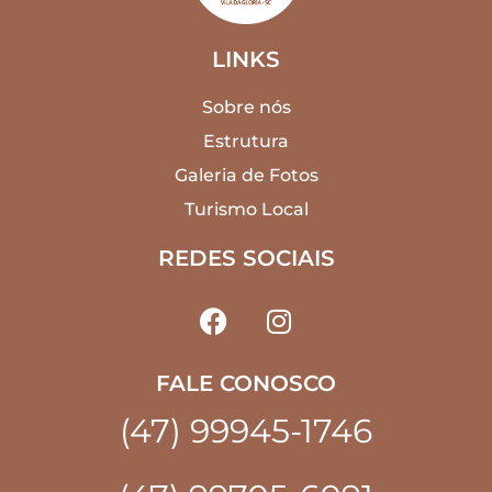
LINKS
Sobre nós
Estrutura
Galeria de Fotos
Turismo Local
REDES SOCIAIS
FALE CONOSCO
(47) 99945-1746