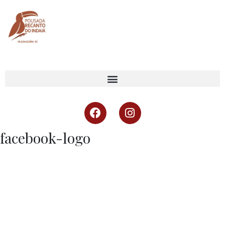
facebook-logo