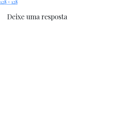
128 × 128
Deixe uma resposta