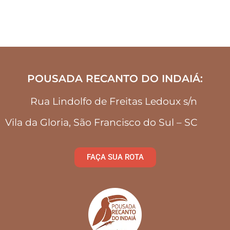
POUSADA RECANTO DO INDAIÁ:
Rua Lindolfo de Freitas Ledoux s/n
Vila da Gloria, São Francisco do Sul – SC
FAÇA SUA ROTA