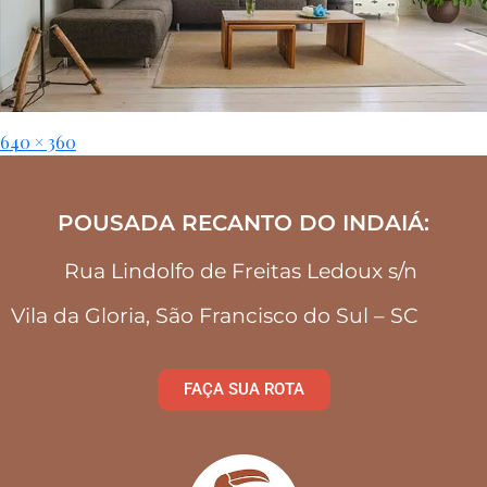
640 × 360
POUSADA RECANTO DO INDAIÁ:
Rua Lindolfo de Freitas Ledoux s/n
Vila da Gloria, São Francisco do Sul – SC
FAÇA SUA ROTA