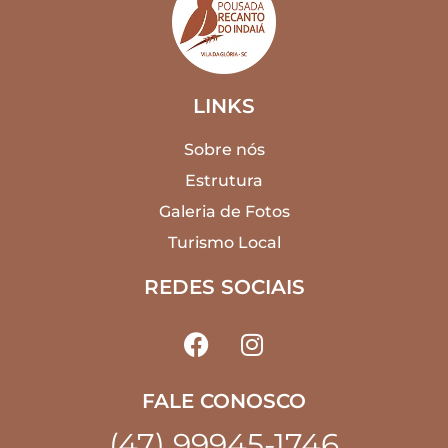
LINKS
Sobre nós
Estrutura
Galeria de Fotos
Turismo Local
REDES SOCIAIS
FALE CONOSCO
(47) 99945-1746