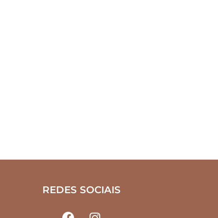
REDES SOCIAIS