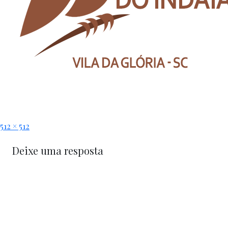
512 × 512
Deixe uma resposta