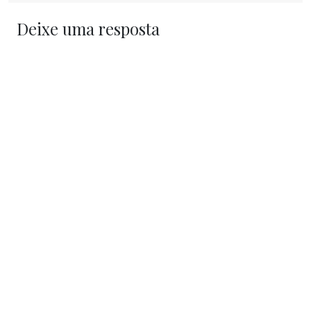
Deixe uma resposta