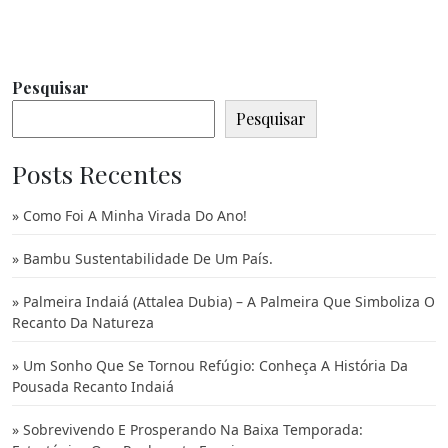
Pesquisar
Pesquisar
Posts Recentes
Como Foi A Minha Virada Do Ano!
Bambu Sustentabilidade De Um País.
Palmeira Indaiá (Attalea Dubia) – A Palmeira Que Simboliza O
Recanto Da Natureza
Um Sonho Que Se Tornou Refúgio: Conheça A História Da
Pousada Recanto Indaiá
Sobrevivendo E Prosperando Na Baixa Temporada: