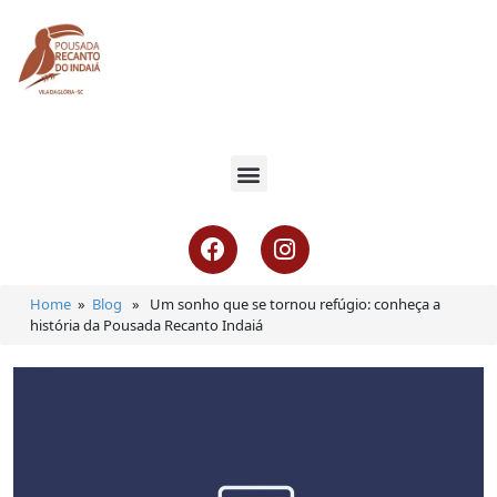
Home
»
Blog
» Um sonho que se tornou refúgio: conheça a
história da Pousada Recanto Indaiá