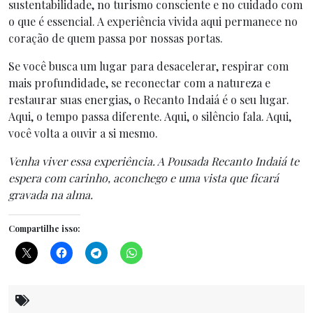
sustentabilidade, no turismo consciente e no cuidado com
o que é essencial. A experiência vivida aqui permanece no
coração de quem passa por nossas portas.
Se você busca um lugar para desacelerar, respirar com
mais profundidade, se reconectar com a natureza e
restaurar suas energias, o Recanto Indaiá é o seu lugar.
Aqui, o tempo passa diferente. Aqui, o silêncio fala. Aqui,
você volta a ouvir a si mesmo.
Venha viver essa experiência. A Pousada Recanto Indaiá te
espera com carinho, aconchego e uma vista que ficará
gravada na alma.
Compartilhe isso: