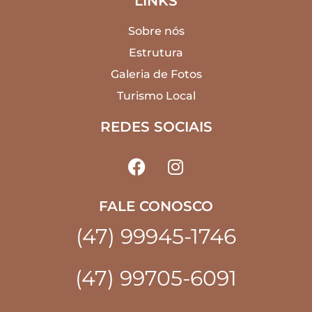
LINKS
Sobre nós
Estrutura
Galeria de Fotos
Turismo Local
REDES SOCIAIS
FALE CONOSCO
(47) 99945-1746
(47) 99705-6091