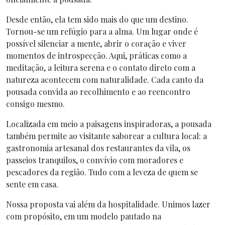
Desde então, ela tem sido mais do que um destino.
Tornou-se um refúgio para a alma. Um lugar onde é
possível silenciar a mente, abrir o coração e viver
momentos de introspecção. Aqui, práticas como a
meditação, a leitura serena e o contato direto com a
natureza acontecem com naturalidade. Cada canto da
pousada convida ao recolhimento e ao reencontro
consigo mesmo.
Localizada em meio a paisagens inspiradoras, a pousada
também permite ao visitante saborear a cultura local: a
gastronomia artesanal dos restaurantes da vila, os
passeios tranquilos, o convívio com moradores e
pescadores da região. Tudo com a leveza de quem se
sente em casa.
Nossa proposta vai além da hospitalidade. Unimos lazer
com propósito, em um modelo pautado na