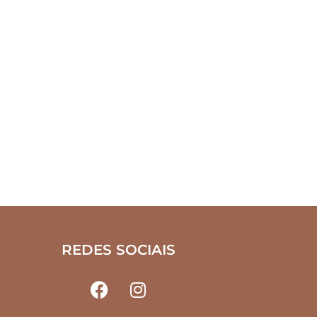
REDES SOCIAIS