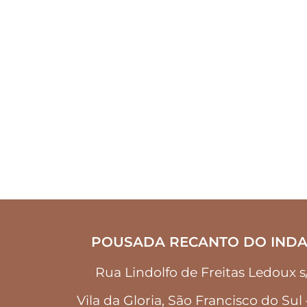
POUSADA RECANTO DO INDA
Rua Lindolfo de Freitas Ledoux 
Vila da Gloria, São Francisco do Sul