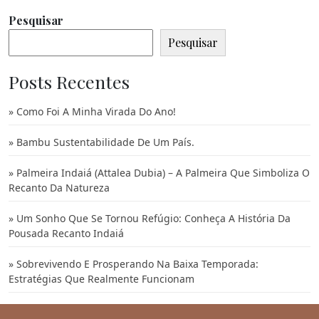
Pesquisar
Pesquisar
Posts Recentes
Como Foi A Minha Virada Do Ano!
Bambu Sustentabilidade De Um País.
Palmeira Indaiá (Attalea Dubia) – A Palmeira Que Simboliza O
Recanto Da Natureza
Um Sonho Que Se Tornou Refúgio: Conheça A História Da
Pousada Recanto Indaiá
Sobrevivendo E Prosperando Na Baixa Temporada:
Estratégias Que Realmente Funcionam