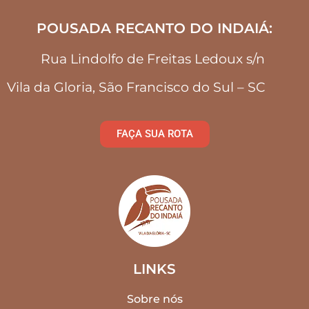
POUSADA RECANTO DO INDAIÁ:
Rua Lindolfo de Freitas Ledoux s/n
Vila da Gloria, São Francisco do Sul – SC
FAÇA SUA ROTA
LINKS
Sobre nós